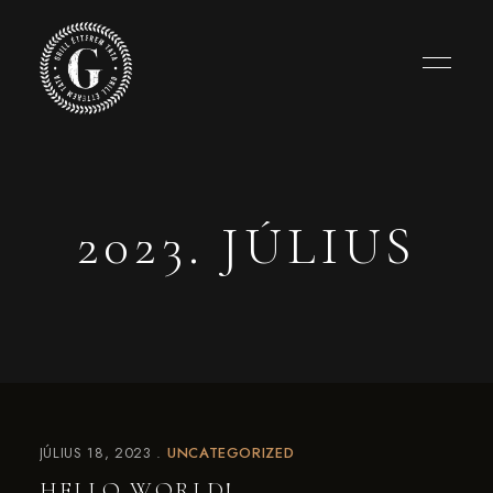
2023. JÚLIUS
JÚLIUS 18, 2023
UNCATEGORIZED
HELLO WORLD!