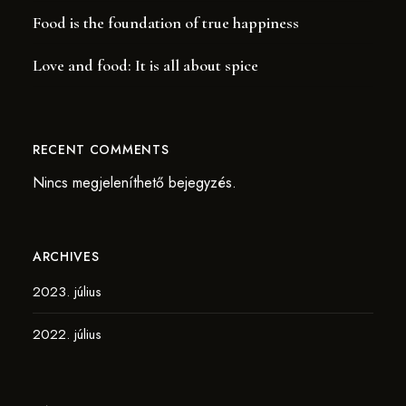
Food is the foundation of true happiness
Love and food: It is all about spice
RECENT COMMENTS
Nincs megjeleníthető bejegyzés.
ARCHIVES
2023. július
2022. július