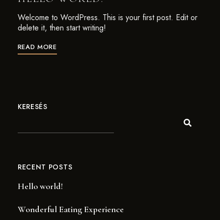
Welcome to WordPress. This is your first post. Edit or
delete it, then start writing!
READ MORE
KERESÉS
RECENT POSTS
Hello world!
Wonderful Eating Experience